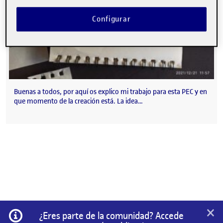
Configurar
Buenas a todos, por aquí os explico mi trabajo para esta PEC y en
que momento de la creación está. La idea…
×
Información
¿Eres parte de la comunidad? Accede