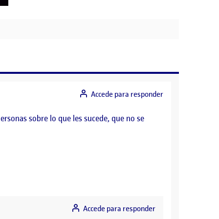
Accede para responder
ersonas sobre lo que les sucede, que no se
Accede para responder