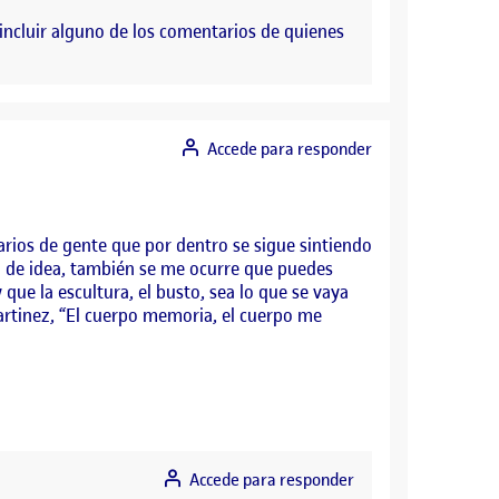
incluir alguno de los comentarios de quienes
Accede para responder
ios de gente que por dentro se sigue sintiendo
do de idea, también se me ocurre que puedes
que la escultura, el busto, sea lo que se vaya
artinez, “El cuerpo memoria, el cuerpo me
Accede para responder