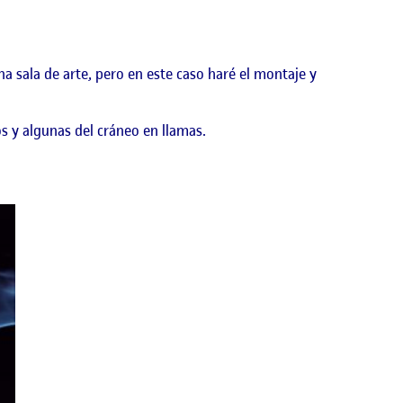
a sala de arte, pero en este caso haré el montaje y
 y algunas del cráneo en llamas.