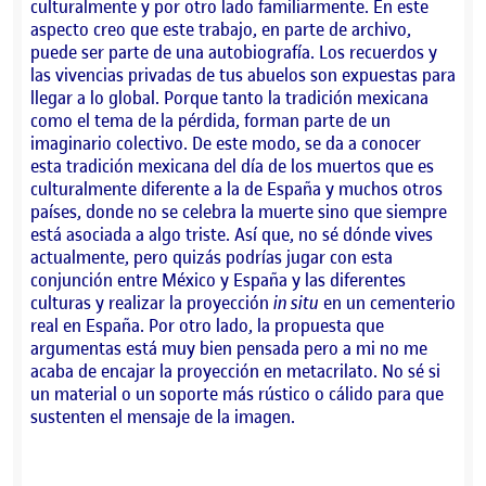
culturalmente y por otro lado familiarmente. En este
aspecto creo que este trabajo, en parte de archivo,
puede ser parte de una autobiografía. Los recuerdos y
las vivencias privadas de tus abuelos son expuestas para
llegar a lo global. Porque tanto la tradición mexicana
como el tema de la pérdida, forman parte de un
imaginario colectivo. De este modo, se da a conocer
esta tradición mexicana del día de los muertos que es
culturalmente diferente a la de España y muchos otros
países, donde no se celebra la muerte sino que siempre
está asociada a algo triste. Así que, no sé dónde vives
actualmente, pero quizás podrías jugar con esta
conjunción entre México y España y las diferentes
culturas y realizar la proyección
in situ
en un cementerio
real en España. Por otro lado, la propuesta que
argumentas está muy bien pensada pero a mi no me
acaba de encajar la proyección en metacrilato. No sé si
un material o un soporte más rústico o cálido para que
sustenten el mensaje de la imagen.