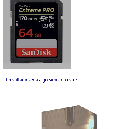
El resultado sería algo similar a esto: