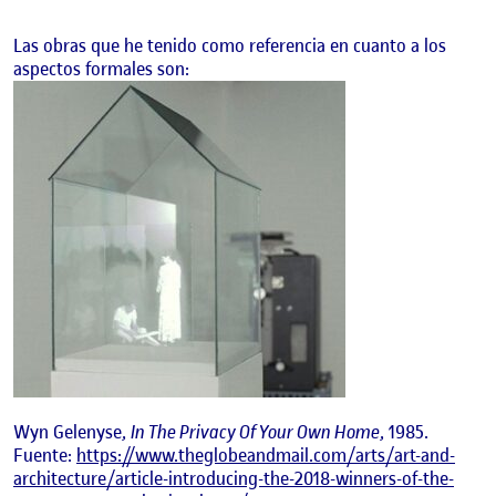
Las obras que he tenido como referencia en cuanto a los
aspectos formales son:
Wyn Gelenyse,
In The Privacy Of Your Own Home
, 1985.
Fuente:
https://www.theglobeandmail.com/arts/art-and-
architecture/article-introducing-the-2018-winners-of-the-