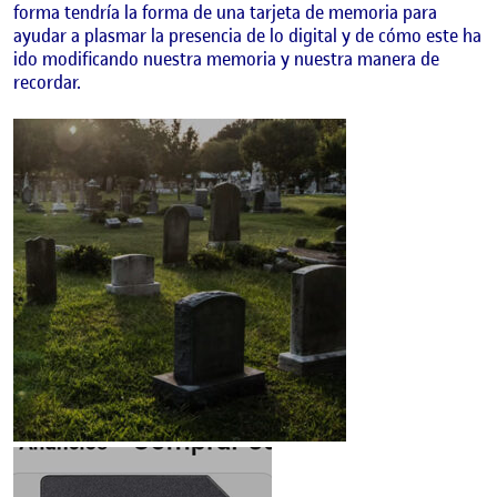
forma tendría la forma de una tarjeta de memoria para
ayudar a plasmar la presencia de lo digital y de cómo este ha
ido modificando nuestra memoria y nuestra manera de
recordar.