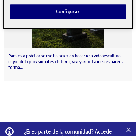
Configurar
Para esta práctica se me ha ocurrido hacer una videoescultura
cuyo título provisional es «future graveyard«. La idea es hacer la
forma…
×
Información
¿Eres parte de la comunidad? Accede