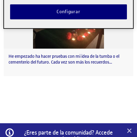
Configurar
He empezado ha hacer pruebas con mi idea de la tumba o el
cementerio del futuro. Cada vez son más los recuerdos…
×
Información
¿Eres parte de la comunidad? Accede